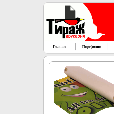
Главная
Портфолио