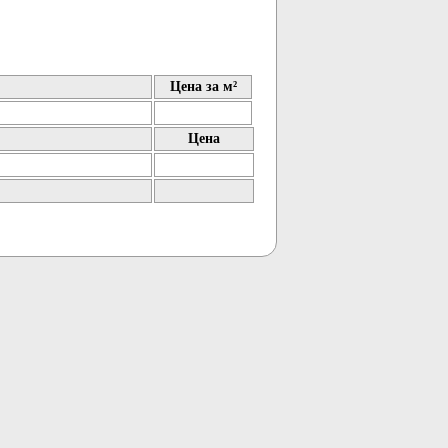
Цена за м²
Цена