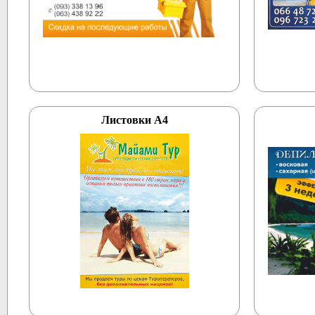
Листовки А4