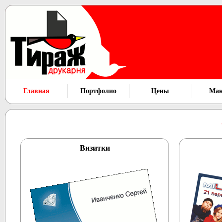
Главная
Портфолио
Цены
Мак
Визитки