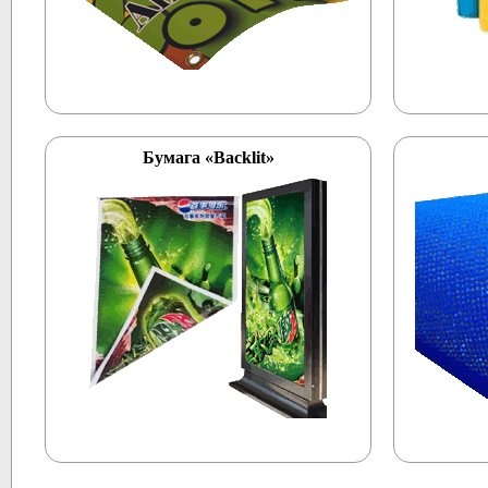
Бумага «Backlit»